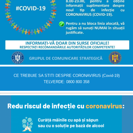
CE TREBUIE SA STITI DESPRE CORONAVIRUS (Covid-19)
TELVERDE: 0800 800 358