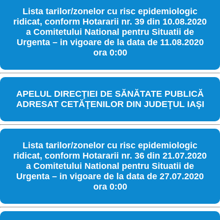
Lista tarilor/zonelor cu risc epidemiologic
ridicat, conform Hotararii nr. 39 din 10.08.2020
a Comitetului National pentru Situatii de
Urgenta – in vigoare de la data de 11.08.2020
ora 0:00
APELUL DIRECŢIEI DE SĂNĂTATE PUBLICĂ
ADRESAT CETĂŢENILOR DIN JUDEŢUL IAŞI
Lista tarilor/zonelor cu risc epidemiologic
ridicat, conform Hotararii nr. 36 din 21.07.2020
a Comitetului National pentru Situatii de
Urgenta – in vigoare de la data de 27.07.2020
ora 0:00