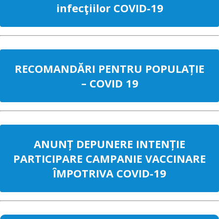
infecţiilor COVID-19
RECOMANDĂRI PENTRU POPULAȚIE
– COVID 19
ANUNȚ DEPUNERE INTENȚIE
PARTICIPARE CAMPANIE VACCINARE
ÎMPOTRIVA COVID-19