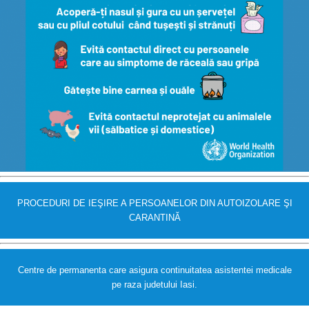
PROCEDURI DE IEŞIRE A PERSOANELOR DIN AUTOIZOLARE ŞI
CARANTINĂ
Centre de permanenta care asigura continuitatea asistentei medicale
pe raza judetului Iasi.