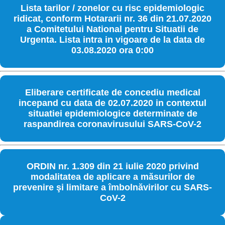
Lista tarilor / zonelor cu risc epidemiologic
ridicat, conform Hotararii nr. 36 din 21.07.2020
a Comitetului National pentru Situatii de
Urgenta. Lista intra in vigoare de la data de
03.08.2020 ora 0:00
Eliberare certificate de concediu medical
incepand cu data de 02.07.2020 in contextul
situatiei epidemiologice determinate de
raspandirea coronavirusului SARS-CoV-2
ORDIN nr. 1.309 din 21 iulie 2020 privind
modalitatea de aplicare a măsurilor de
prevenire şi limitare a îmbolnăvirilor cu SARS-
CoV-2