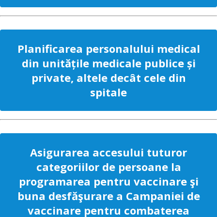
Planificarea personalului medical
din unitățile medicale publice și
private, altele decât cele din
spitale
Asigurarea accesului tuturor
categoriilor de persoane la
programarea pentru vaccinare şi
buna desfăşurare a Campaniei de
vaccinare pentru combaterea