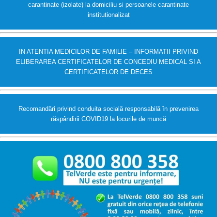
carantinate (izolate) la domiciliu si persoanele carantinate
institutionalizat
IN ATENTIA MEDICILOR DE FAMILIE – INFORMATII PRIVIND
ELIBERAREA CERTIFICATELOR DE CONCEDIU MEDICAL SI A
CERTIFICATELOR DE DECES
Recomandări privind conduita socială responsabilă în prevenirea
răspândirii COVID19 la locurile de muncă