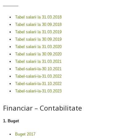
_______
Tabel salarii la 31.03.2018
Tabel salarii la 30.09.2018
Tabel salarii la 31.03.2019
Tabel salarii la 30.09.2019
Tabel salarii la 31.03.2020
Tabel salarii la 30.09.2020
Tabel salarii la 31.03.2021
Tabel-salarii-la-30.10.2021
Tabel-salarii-la-31.03.2022
Tabel-salarii-la-31.10.2022
Tabel-salarii-la-31.03.2023
Financiar – Contabilitate
1. Buget
Buget 2017