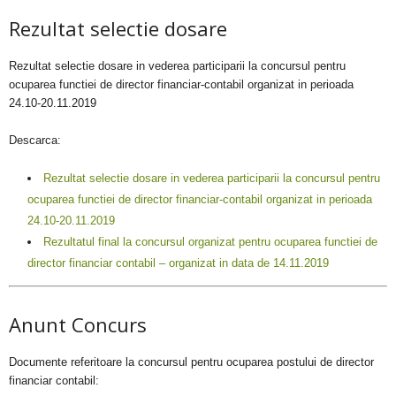
Rezultat selectie dosare
Rezultat selectie dosare in vederea participarii la concursul pentru
ocuparea functiei de director financiar-contabil organizat in perioada
24.10-20.11.2019
Descarca:
Rezultat selectie dosare in vederea participarii la concursul pentru
ocuparea functiei de director financiar-contabil organizat in perioada
24.10-20.11.2019
Rezultatul final la concursul organizat pentru ocuparea functiei de
director financiar contabil – organizat in data de 14.11.2019
Anunt Concurs
Documente referitoare la concursul pentru ocuparea postului de director
financiar contabil: