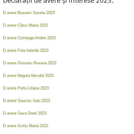
D avere Busuioc Saveta 2023
D avere Cibuc Maria 2023
D avere Corneaga Andrei 2023
D avere Foia Iolanda 2023
D avere Grosariu Roxana 2023
D avere Negura Neculai 2023
D avere Pertu Liliana 2023
D avere Sauciuc Ioan 2023
D avere Sava Dorel 2023
D avere Scirtu Maria 2023