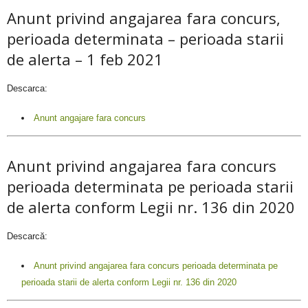
Anunt privind angajarea fara concurs,
perioada determinata – perioada starii
de alerta – 1 feb 2021
Descarca:
Anunt angajare fara concurs
Anunt privind angajarea fara concurs
perioada determinata pe perioada starii
de alerta conform Legii nr. 136 din 2020
Descarcă:
Anunt privind angajarea fara concurs perioada determinata pe
perioada starii de alerta conform Legii nr. 136 din 2020