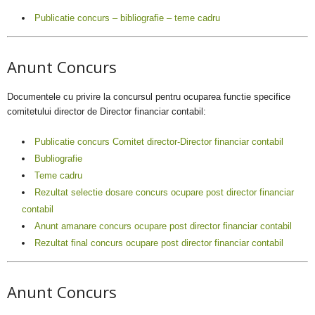
Publicatie concurs – bibliografie – teme cadru
Anunt Concurs
Documentele cu privire la concursul pentru ocuparea functie specifice
comitetului director de Director financiar contabil:
Publicatie concurs Comitet director-Director financiar contabil
Bubliografie
Teme cadru
Rezultat selectie dosare concurs ocupare post director financiar
contabil
Anunt amanare concurs ocupare post director financiar contabil
Rezultat final concurs ocupare post director financiar contabil
Anunt Concurs