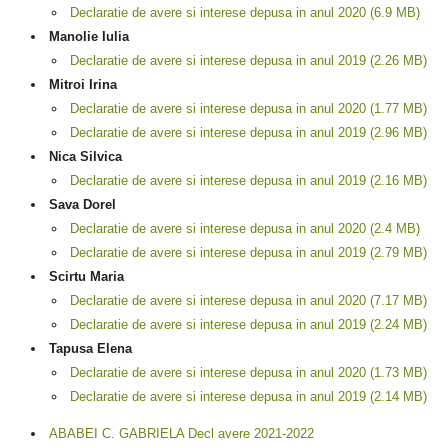
Declaratie de avere si interese depusa in anul 2020 (6.9 MB)
Manolie Iulia
Declaratie de avere si interese depusa in anul 2019 (2.26 MB)
Mitroi Irina
Declaratie de avere si interese depusa in anul 2020 (1.77 MB)
Declaratie de avere si interese depusa in anul 2019 (2.96 MB)
Nica Silvica
Declaratie de avere si interese depusa in anul 2019 (2.16 MB)
Sava Dorel
Declaratie de avere si interese depusa in anul 2020 (2.4 MB)
Declaratie de avere si interese depusa in anul 2019 (2.79 MB)
Scirtu Maria
Declaratie de avere si interese depusa in anul 2020 (7.17 MB)
Declaratie de avere si interese depusa in anul 2019 (2.24 MB)
Tapusa Elena
Declaratie de avere si interese depusa in anul 2020 (1.73 MB)
Declaratie de avere si interese depusa in anul 2019 (2.14 MB)
ABABEI C. GABRIELA Decl avere 2021-2022