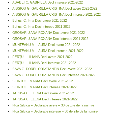
ABABEI C. GABRIELA Decl interese 2021-2022
AISSIOU G. GABRIELA-CRISTINA Decl avere 2021-2022
AISSIOU G. GABRIELA-CRISTINA Decl interese 2021-2022
Buhusi C. Irina Decl avere 2021-2022
Buhusi C. Irina Decl interese 2021-2022
GROSARIU ANA-ROXANA Decl avere 2021-2022
GROSARIU ANA-ROXANA Decl interese 2021-2022
MUNTEANU M. LAURA Decl avere 2021-2022
MUNTEANU M. LAURA Decl interese 2021-2022
PERȚU I. LILIANA Decl avere 2021-2022
PERȚU I. LILIANA Decl interese 2021-2022
SAVA C. DOREL CONSTANTIN Decl avere 2021-2022
SAVA C. DOREL CONSTANTIN Decl interese 2021-2022
SCIRTU C. MARIA Decl avere 2021-2022
SCIRTU C. MARIA Decl interese 2021-2022
TAPUSA C. ELENA Decl avere 2021-2022
TAPUSA C. ELENA Decl interese 2021-2022
Nica Silvica – Declaratie avere – 30 de zile de la numire
Nica Silvica – Declaratie interese – 30 de zile de la numire