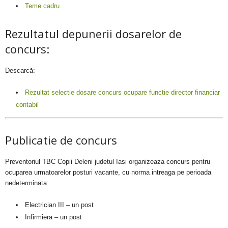
Teme cadru
Rezultatul depunerii dosarelor de
concurs:
Descarcă:
Rezultat selectie dosare concurs ocupare functie director financiar
contabil
Publicatie de concurs
Preventoriul TBC Copii Deleni judetul Iasi organizeaza concurs pentru
ocuparea urmatoarelor posturi vacante, cu norma intreaga pe perioada
nedeterminata:
Electrician III – un post
Infirmiera – un post