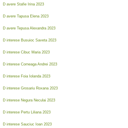
D avere Stafie Irina 2023
D avere Tapusa Elena 2023
D avere Tepusa Alexandra 2023
D interese Busuioc Saveta 2023
D interese Cibuc Maria 2023
D interese Corneaga Andrei 2023
D interese Foia Iolanda 2023
D interese Grosariu Roxana 2023
D interese Negura Neculai 2023
D interese Pertu Liliana 2023
D interese Sauciuc Ioan 2023