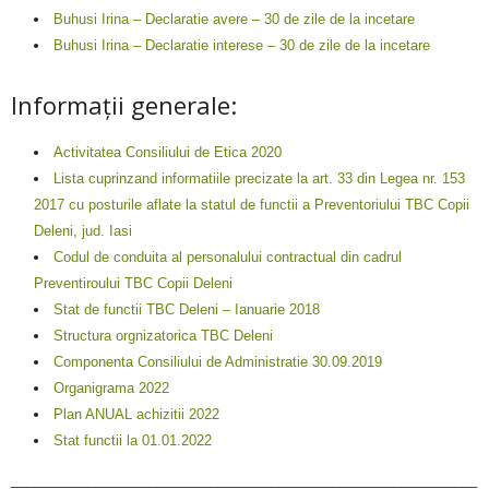
Buhusi Irina – Declaratie avere – 30 de zile de la incetare
Buhusi Irina – Declaratie interese – 30 de zile de la incetare
Informații generale:
Activitatea Consiliului de Etica 2020
Lista cuprinzand informatiile precizate la art. 33 din Legea nr. 153
2017 cu posturile aflate la statul de functii a Preventoriului TBC Copii
Deleni, jud. Iasi
Codul de conduita al personalului contractual din cadrul
Preventiroului TBC Copii Deleni
Stat de functii TBC Deleni – Ianuarie 2018
Structura orgnizatorica TBC Deleni
Componenta Consiliului de Administratie 30.09.2019
Organigrama 2022
Plan ANUAL achizitii 2022
Stat functii la 01.01.2022
_____________________________________________________________