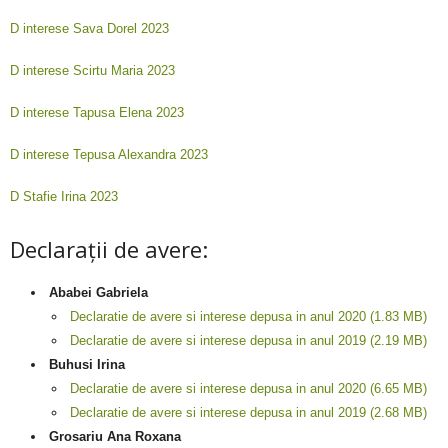
D interese Sava Dorel 2023
D interese Scirtu Maria 2023
D interese Tapusa Elena 2023
D interese Tepusa Alexandra 2023
D Stafie Irina 2023
Declarații de avere:
Ababei Gabriela
Declaratie de avere si interese depusa in anul 2020 (1.83 MB)
Declaratie de avere si interese depusa in anul 2019 (2.19 MB)
Buhusi Irina
Declaratie de avere si interese depusa in anul 2020 (6.65 MB)
Declaratie de avere si interese depusa in anul 2019 (2.68 MB)
Grosariu Ana Roxana