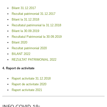
Bilant 31.12.2017
Rezultat patrimonial 31.12.2017
Bilant la 31.12.2018
Rezultatul patrimonial la 31.12.2018
Bilant la 30.09.2019
Rezultatul Patrimonial la 30.09.2019
Bilant 2020
Rezultat patrimonial 2020
BILANT 2022
REZULTAT PATRIMONIAL 2022
4. Raport de activitate
Raport activitate 31.12.2018
Raport de activitate 2020
Raport activitate 2021
INFO COVID-19: