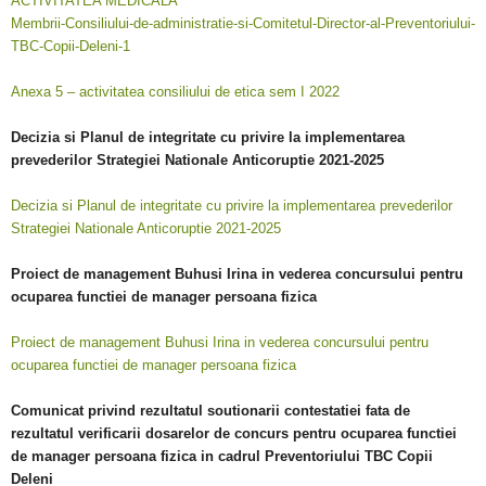
ACTIVITATEA MEDICALA
Membrii-Consiliului-de-administratie-si-Comitetul-Director-al-Preventoriului-
TBC-Copii-Deleni-1
Anexa 5 – activitatea consiliului de etica sem I 2022
Decizia si Planul de integritate cu privire la implementarea
prevederilor Strategiei Nationale Anticoruptie 2021-2025
Decizia si Planul de integritate cu privire la implementarea prevederilor
Strategiei Nationale Anticoruptie 2021-2025
Proiect de management Buhusi Irina in vederea concursului pentru
ocuparea functiei de manager persoana fizica
Proiect de management Buhusi Irina in vederea concursului pentru
ocuparea functiei de manager persoana fizica
Comunicat privind rezultatul soutionarii contestatiei fata de
rezultatul verificarii dosarelor de concurs pentru ocuparea functiei
de manager persoana fizica in cadrul Preventoriului TBC Copii
Deleni