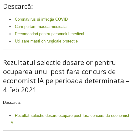
Descarcă:
Coronavirus şi infecţia COVID
Cum purtam masca medicala
Recomandari pentru personalul medical
Utilizare masti chirurgicale protectie
Rezultatul selectie dosarelor pentru
ocuparea unui post fara concurs de
economist IA pe perioada determinata –
4 feb 2021
Descarca:
Rezultat selectie dosare ocupare post fara concurs de economist
IA