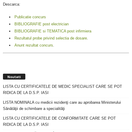
Descarca:
Publicatie concurs
BIBLIOGRAFIE post electrician
BIBLIOGRAFIE si TEMATICA post infirmiera
Rezultatul probe privind selectia de dosare
.
Anunt rezultat concurs
.
Noutati
LISTA CU CERTIFICATELE DE MEDIC SPECIALIST CARE SE POT
RIDICA DE LA D.S.P. IASI
LISTA NOMINALA cu medicii rezidenţi care au aprobarea Ministerului
Sănătăţii de schimbare a specialităţi
LISTA CU CERTIFICATELE DE CONFORMITATE CARE SE POT
RIDICA DE LA D.S.P. IASI