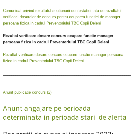
Comunicat privind rezultatul soutionarii contestatiei fata de rezultatul
verificarii dosarelor de concurs pentru ocuparea functiei de manager
persoana fizica in cadrul Preventoriului TBC Copii Deleni
Rezultat verificare dosare concurs ocupare functie manager
persoana fizica in cadrul Preventoriului TBC Copii Deleni
Rezultat verificare dosare concurs ocupare functie manager persoana
fizica in cadrul Preventoriului TBC Copii Deleni
_____________________________________________________________
__________
Anunt publicatie concurs (2)
Anunt angajare pe perioada
determinata in perioada starii de alerta
Declarații de avere și interese 2023: