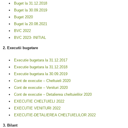
Buget la 31.12.2018
Buget la 30.09.2019
Buget 2020
Buget la 20.08.2021
BVC 2022
BVC 2023- INITIAL
2. Executii bugetare
Executie bugetara la 31.12.2017
Executie bugetara la 31.12.2018
Executie bugetara la 30.09.2019
Cont de executie – Cheltuieli 2020
Cont de executie – Venituri 2020
Cont de executie – Detalierea cheltuielilor 2020
EXECUTIE CHELTUIELI 2022
EXECUTIE VENITURI 2022
EXECUTIE-DETALIEREA CHELTUIELILOR 2022
3. Bilant