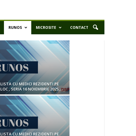
RUNOS
MICROSITE
CONTACT
LISTA CU MEDICI REZIDENTI PE
LOC , SERIA 16 NOIEMBRIE 2025,...
LISTA CU MEDICI REZIDENTI PE