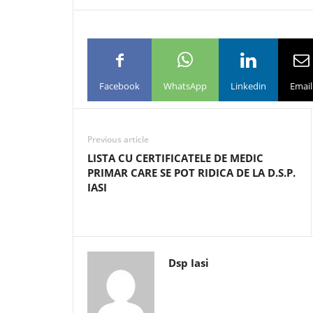
Facebook
WhatsApp
Linkedin
Email
Previous article
LISTA CU CERTIFICATELE DE MEDIC
PRIMAR CARE SE POT RIDICA DE LA D.S.P.
IASI
Dsp Iasi