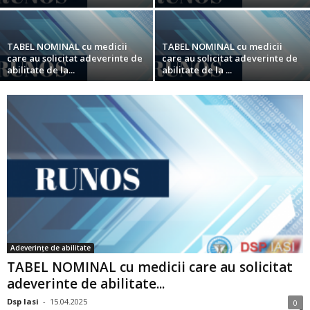
TABEL NOMINAL cu medicii
TABEL NOMINAL cu medicii
care au solicitat adeverinte de
care au solicitat adeverinte de
abilitate de la...
abilitate de la ...
Adeverințe de abilitate
TABEL NOMINAL cu medicii care au solicitat
adeverinte de abilitate...
Dsp Iasi
-
15.04.2025
0