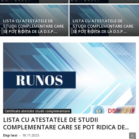
LISTA CU ATESTATELE DE
LISTA CU ATESTATELE DE
STUDII COMPLEMENTARE CARE
STUDII COMPLEMENTARE CARE
SE POT RIDICA DE LA D.S.P....
SE POT RIDICA DE LA D.S.P....
Certificate atestate studii complementare
LISTA CU ATESTATELE DE STUDII
COMPLEMENTARE CARE SE POT RIDICA DE...
Dsp Iasi
-
18.11.2025
0