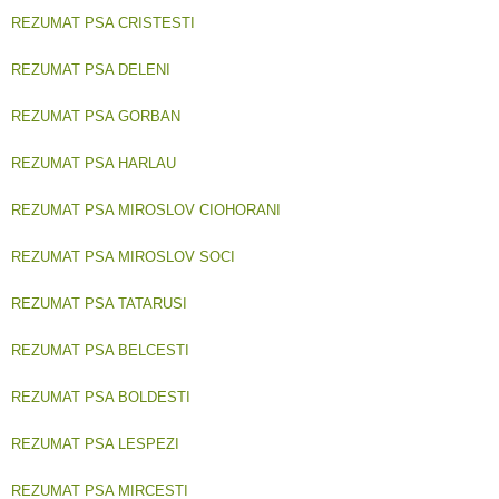
REZUMAT PSA CRISTESTI
REZUMAT PSA DELENI
REZUMAT PSA GORBAN
REZUMAT PSA HARLAU
REZUMAT PSA MIROSLOV CIOHORANI
REZUMAT PSA MIROSLOV SOCI
REZUMAT PSA TATARUSI
REZUMAT PSA BELCESTI
REZUMAT PSA BOLDESTI
REZUMAT PSA LESPEZI
REZUMAT PSA MIRCESTI