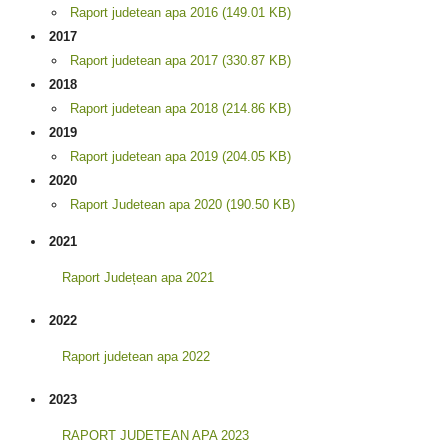
Raport judetean apa 2016 (149.01 KB)
2017
Raport judetean apa 2017 (330.87 KB)
2018
Raport judetean apa 2018 (214.86 KB)
2019
Raport judetean apa 2019 (204.05 KB)
2020
Raport Judetean apa 2020 (190.50 KB)
2021
Raport Județean apa 2021
2022
Raport judetean apa 2022
2023
RAPORT JUDETEAN APA 2023