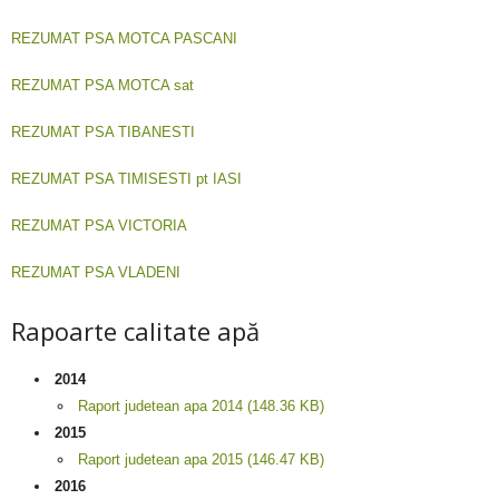
REZUMAT PSA MOTCA PASCANI
REZUMAT PSA MOTCA sat
REZUMAT PSA TIBANESTI
REZUMAT PSA TIMISESTI pt IASI
REZUMAT PSA VICTORIA
REZUMAT PSA VLADENI
Rapoarte calitate apă
2014
Raport judetean apa 2014 (148.36 KB)
2015
Raport judetean apa 2015 (146.47 KB)
2016