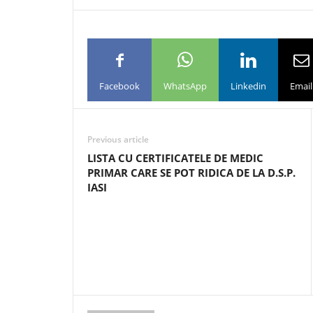
Facebook
WhatsApp
Linkedin
Email
Previous article
LISTA CU CERTIFICATELE DE MEDIC
PRIMAR CARE SE POT RIDICA DE LA D.S.P.
IASI