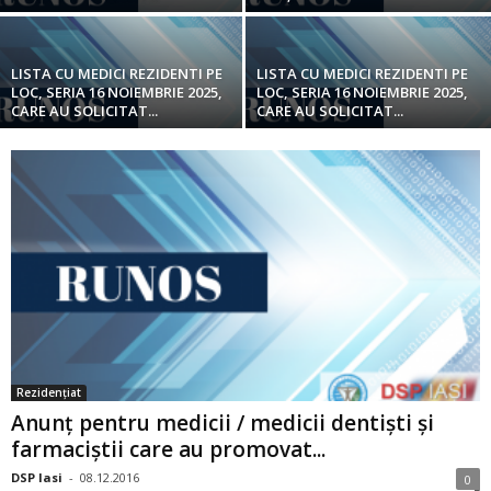
LISTA CU MEDICI REZIDENTI PE
LISTA CU MEDICI REZIDENTI PE
LOC, SERIA 16 NOIEMBRIE 2025,
LOC, SERIA 16 NOIEMBRIE 2025,
CARE AU SOLICITAT...
CARE AU SOLICITAT...
Rezidențiat
Anunț pentru medicii / medicii dentiști și
farmaciștii care au promovat...
DSP Iasi
-
08.12.2016
0