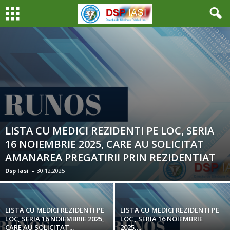
LISTA CU MEDICI REZIDENTI PE LOC, SERIA
16 NOIEMBRIE 2025, CARE AU SOLICITAT
AMANAREA PREGATIRII PRIN REZIDENTIAT
Dsp Iasi
-
30.12.2025
LISTA CU MEDICI REZIDENTI PE
LISTA CU MEDICI REZIDENTI PE
LOC, SERIA 16 NOIEMBRIE 2025,
LOC , SERIA 16 NOIEMBRIE
CARE AU SOLICITAT...
2025,...