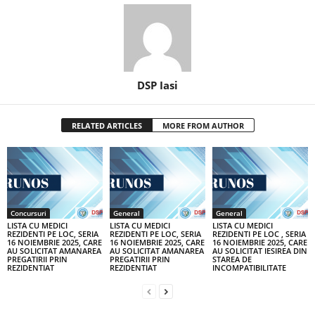
DSP Iasi
RELATED ARTICLES
MORE FROM AUTHOR
Concursuri
General
General
LISTA CU MEDICI
LISTA CU MEDICI
LISTA CU MEDICI
REZIDENTI PE LOC, SERIA
REZIDENTI PE LOC, SERIA
REZIDENTI PE LOC , SERIA
16 NOIEMBRIE 2025, CARE
16 NOIEMBRIE 2025, CARE
16 NOIEMBRIE 2025, CARE
AU SOLICITAT AMANAREA
AU SOLICITAT AMANAREA
AU SOLICITAT IESIREA DIN
PREGATIRII PRIN
PREGATIRII PRIN
STAREA DE
REZIDENTIAT
REZIDENTIAT
INCOMPATIBILITATE