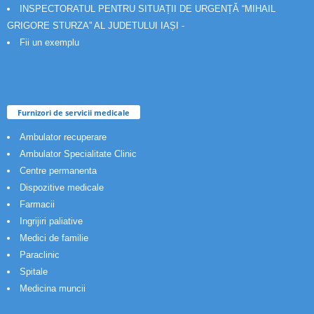
INSPECTORATUL PENTRU SITUAȚII DE URGENȚĂ “MIHAIL
GRIGORE STURZA” AL JUDETULUI IAȘI -
Fii un exemplu
Furnizori de servicii medicale
Ambulator recuperare
Ambulator Specialitate Clinic
Centre permanenta
Dispozitive medicale
Farmacii
Ingrijiri paliative
Medici de familie
Paraclinic
Spitale
Medicina muncii