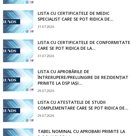
LISTA CU CERTIFICATELE DE MEDIC
SPECIALIST CARE SE POT RIDICA DE...
31.07.2026
LISTA CU CERTIFICATELE DE CONFORMITATE
CARE SE POT RIDICA DE LA...
31.07.2026
LISTA CU APROBĂRILE DE
ÎNTRERUPERE/PRELUNGIRE DE REZIDENȚIAT
PRIMITE LA DSP IAȘI...
29.07.2026
LISTA CU ATESTATELE DE STUDII
COMPLEMENTARE CARE SE POT RIDICA DE...
29.07.2026
TABEL NOMINAL CU APROBARI PRIMITE LA