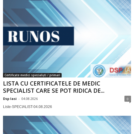
Certificate medici specialiști / primari
LISTA CU CERTIFICATELE DE MEDIC
SPECIALIST CARE SE POT RIDICA DE...
Dsp Iasi
-
04.08.2026
0
Liste-SPECIALIST-04.08.2026