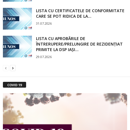
LISTA CU CERTIFICATELE DE CONFORMITATE
CARE SE POT RIDICA DE LA...
31.07.2026
LISTA CU APROBĂRILE DE
ÎNTRERUPERE/PRELUNGIRE DE REZIDENȚIAT
PRIMITE LA DSP IAȘI...
29.07.2026
COVID 19