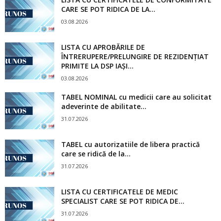
CARE SE POT RIDICA DE LA...
03.08.2026
LISTA CU APROBĂRILE DE
ÎNTRERUPERE/PRELUNGIRE DE REZIDENȚIAT
PRIMITE LA DSP IAȘI...
03.08.2026
TABEL NOMINAL cu medicii care au solicitat
adeverinte de abilitate...
31.07.2026
TABEL cu autorizatiile de libera practică
care se ridică de la...
31.07.2026
LISTA CU CERTIFICATELE DE MEDIC
SPECIALIST CARE SE POT RIDICA DE...
31.07.2026