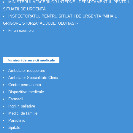
MINISTERUL AFACERILOR INTERNE - DEPARTAMENTUL PENTRU
SITUAȚII DE URGENȚĂ
INSPECTORATUL PENTRU SITUAȚII DE URGENȚĂ “MIHAIL
GRIGORE STURZA” AL JUDETULUI IAȘI -
Fii un exemplu
Furnizori de servicii medicale
Ambulator recuperare
Ambulator Specialitate Clinic
Centre permanenta
Dispozitive medicale
Farmacii
Ingrijiri paliative
Medici de familie
Paraclinic
Spitale