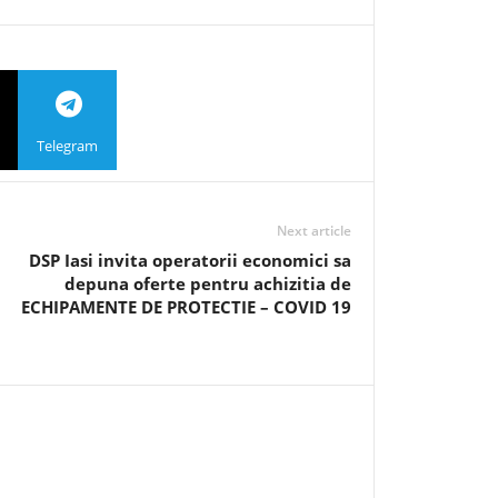
Telegram
Next article
DSP Iasi invita operatorii economici sa
depuna oferte pentru achizitia de
ECHIPAMENTE DE PROTECTIE – COVID 19