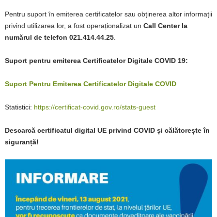
Pentru suport în emiterea certificatelor sau obținerea altor informații
privind utilizarea lor, a fost operaționalizat un
Call Center la
numărul de telefon 021.414.44.25
.
Suport pentru emiterea Certificatelor Digitale COVID 19:
Suport Pentru Emiterea Certificatelor Digitale COVID
Statistici:
https://certificat-covid.gov.ro/stats-guest
Descarcă certificatul digital UE privind COVID și călătorește în
siguranță!