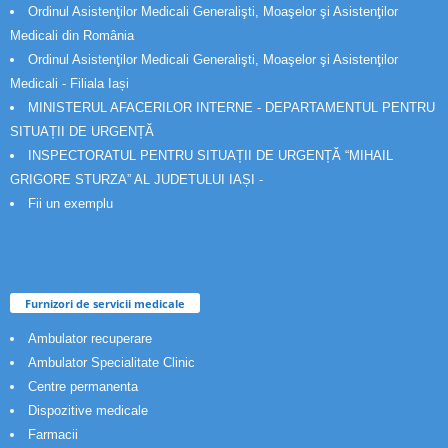
Ordinul Asistenţilor Medicali Generalişti, Moaşelor şi Asistenţilor
Medicali din România
Ordinul Asistenţilor Medicali Generalişti, Moaşelor şi Asistenţilor
Medicali - Filiala Iași
MINISTERUL AFACERILOR INTERNE - DEPARTAMENTUL PENTRU
SITUAȚII DE URGENȚĂ
INSPECTORATUL PENTRU SITUAȚII DE URGENȚĂ “MIHAIL
GRIGORE STURZA” AL JUDETULUI IAȘI -
Fii un exemplu
Furnizori de servicii medicale
Ambulator recuperare
Ambulator Specialitate Clinic
Centre permanenta
Dispozitive medicale
Farmacii