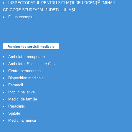
INSPECTORATUL PENTRU SITUAȚII DE URGENȚĂ “MIHAIL
GRIGORE STURZA” AL JUDETULUI IAȘI -
Fii un exemplu
Furnizori de servicii medicale
Ambulator recuperare
Ambulator Specialitate Clinic
Centre permanenta
Dispozitive medicale
Farmacii
Ingrijiri paliative
Medici de familie
Paraclinic
Spitale
Medicina muncii