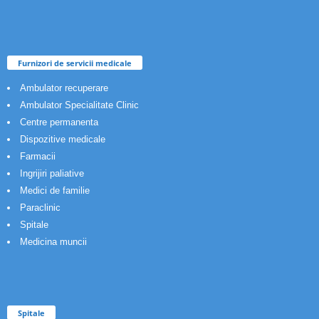
Furnizori de servicii medicale
Ambulator recuperare
Ambulator Specialitate Clinic
Centre permanenta
Dispozitive medicale
Farmacii
Ingrijiri paliative
Medici de familie
Paraclinic
Spitale
Medicina muncii
Spitale