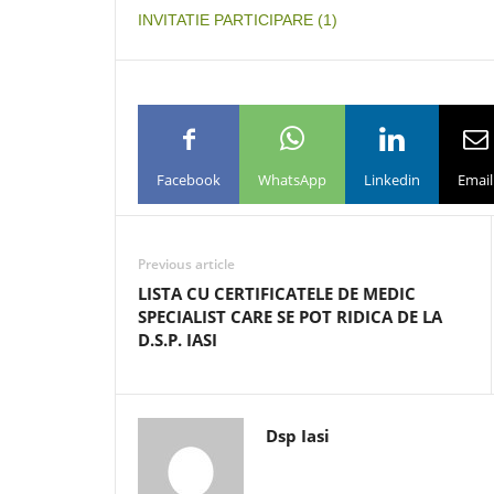
INVITATIE PARTICIPARE (1)
Facebook
WhatsApp
Linkedin
Email
Previous article
LISTA CU CERTIFICATELE DE MEDIC
SPECIALIST CARE SE POT RIDICA DE LA
D.S.P. IASI
Dsp Iasi