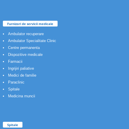
Furnizori de servicii medicale
Ambulator recuperare
Ambulator Specialitate Clinic
Centre permanenta
Dispozitive medicale
Farmacii
Ingrijiri paliative
Medici de familie
Paraclinic
Spitale
Medicina muncii
Spitale