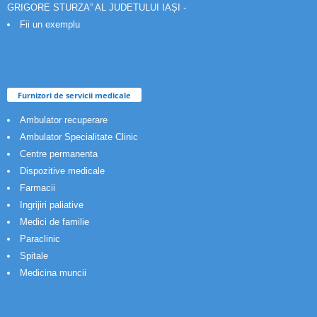
GRIGORE STURZA” AL JUDETULUI IAȘI -
Fii un exemplu
Furnizori de servicii medicale
Ambulator recuperare
Ambulator Specialitate Clinic
Centre permanenta
Dispozitive medicale
Farmacii
Ingrijiri paliative
Medici de familie
Paraclinic
Spitale
Medicina muncii