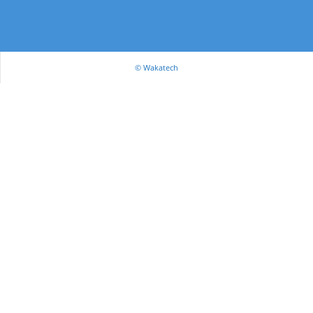
© Wakatech