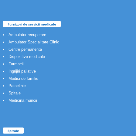
Furnizori de servicii medicale
Ambulator recuperare
Ambulator Specialitate Clinic
Centre permanenta
Dispozitive medicale
Farmacii
Ingrijiri paliative
Medici de familie
Paraclinic
Spitale
Medicina muncii
Spitale