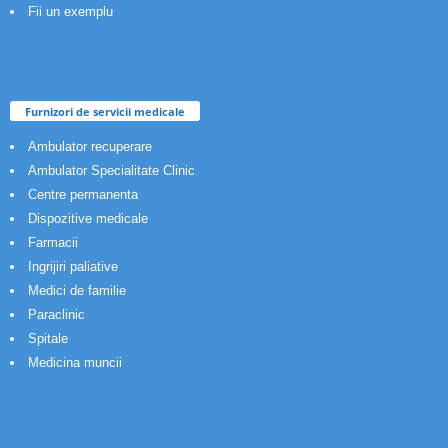
Fii un exemplu
Furnizori de servicii medicale
Ambulator recuperare
Ambulator Specialitate Clinic
Centre permanenta
Dispozitive medicale
Farmacii
Ingrijiri paliative
Medici de familie
Paraclinic
Spitale
Medicina muncii