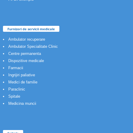
Furnizori de servicii medicale
Ambulator recuperare
Ambulator Specialitate Clinic
Centre permanenta
Dispozitive medicale
Farmacii
Ingrijiri paliative
Medici de familie
Paraclinic
Spitale
Medicina muncii