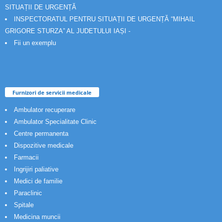
SITUAȚII DE URGENȚĂ
INSPECTORATUL PENTRU SITUAȚII DE URGENȚĂ “MIHAIL
GRIGORE STURZA” AL JUDETULUI IAȘI -
Fii un exemplu
Furnizori de servicii medicale
Ambulator recuperare
Ambulator Specialitate Clinic
Centre permanenta
Dispozitive medicale
Farmacii
Ingrijiri paliative
Medici de familie
Paraclinic
Spitale
Medicina muncii