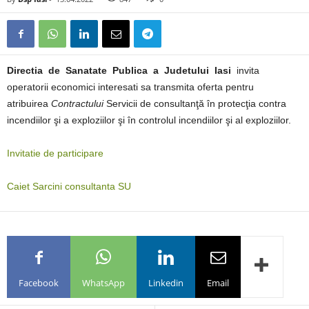
Directia de Sanatate Publica a Judetului Iasi
invita
operatorii economici interesati sa transmita oferta pentru
atribuirea
Contractului
Servicii de consultanţă în protecţia contra
incendiilor şi a exploziilor şi în controlul incendiilor şi al exploziilor.
Invitatie de participare
Caiet Sarcini consultanta SU
Facebook
WhatsApp
Linkedin
Email