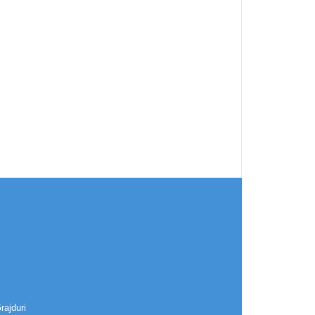
rajduri