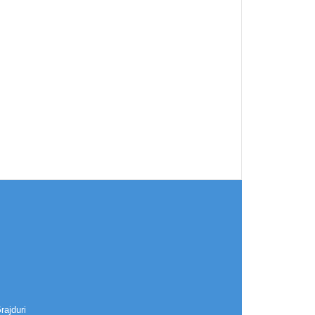
rajduri