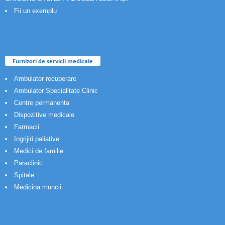
Fii un exemplu
Furnizori de servicii medicale
Ambulator recuperare
Ambulator Specialitate Clinic
Centre permanenta
Dispozitive medicale
Farmacii
Ingrijiri paliative
Medici de familie
Paraclinic
Spitale
Medicina muncii