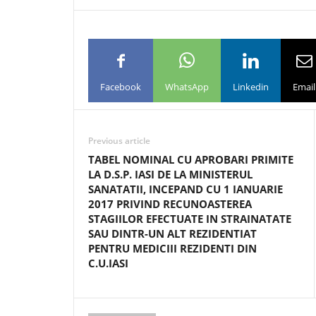
Facebook
WhatsApp
Linkedin
Email
Previous article
TABEL NOMINAL CU APROBARI PRIMITE
LA D.S.P. IASI DE LA MINISTERUL
SANATATII, INCEPAND CU 1 IANUARIE
2017 PRIVIND RECUNOASTEREA
STAGIILOR EFECTUATE IN STRAINATATE
SAU DINTR-UN ALT REZIDENTIAT
PENTRU MEDICIII REZIDENTI DIN
C.U.IASI