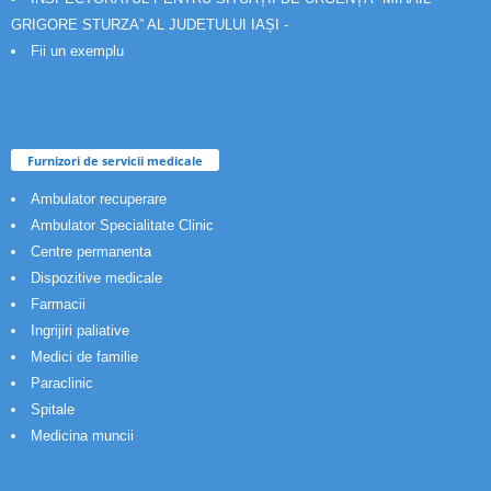
GRIGORE STURZA” AL JUDETULUI IAȘI -
Fii un exemplu
Furnizori de servicii medicale
Ambulator recuperare
Ambulator Specialitate Clinic
Centre permanenta
Dispozitive medicale
Farmacii
Ingrijiri paliative
Medici de familie
Paraclinic
Spitale
Medicina muncii