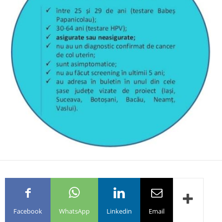
Facebook
WhatsApp
Linkedin
Email