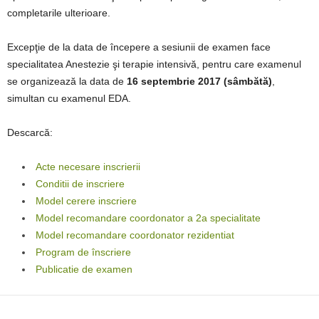
completarile ulterioare.
Excepţie de la data de începere a sesiunii de examen face
specialitatea Anestezie şi terapie intensivă, pentru care examenul
se organizează la data de
16 septembrie 2017 (sâmbătă)
,
simultan cu examenul EDA.
Descarcă:
Acte necesare inscrierii
Conditii de inscriere
Model cerere inscriere
Model recomandare coordonator a 2a specialitate
Model recomandare coordonator rezidentiat
Program de înscriere
Publicatie de examen