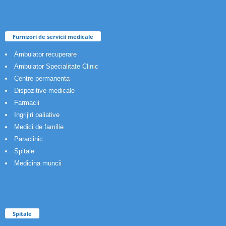
Furnizori de servicii medicale
Ambulator recuperare
Ambulator Specialitate Clinic
Centre permanenta
Dispozitive medicale
Farmacii
Ingrijiri paliative
Medici de familie
Paraclinic
Spitale
Medicina muncii
Spitale