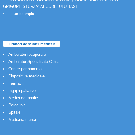
GRIGORE STURZA” AL JUDETULUI IAȘI -
Fii un exemplu
Furnizori de servicii medicale
Ambulator recuperare
Ambulator Specialitate Clinic
Centre permanenta
Dispozitive medicale
Farmacii
Ingrijiri paliative
Medici de familie
Paraclinic
Spitale
Medicina muncii