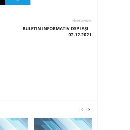
Next article
BULETIN INFORMATIV DSP IAȘI –
02.12.2021