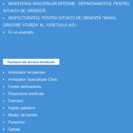
MINISTERUL AFACERILOR INTERNE - DEPARTAMENTUL PENTRU
SITUAȚII DE URGENȚĂ
INSPECTORATUL PENTRU SITUAȚII DE URGENȚĂ “MIHAIL
GRIGORE STURZA” AL JUDETULUI IAȘI -
Fii un exemplu
Furnizori de servicii medicale
Ambulator recuperare
Ambulator Specialitate Clinic
Centre permanenta
Dispozitive medicale
Farmacii
Ingrijiri paliative
Medici de familie
Paraclinic
Spitale