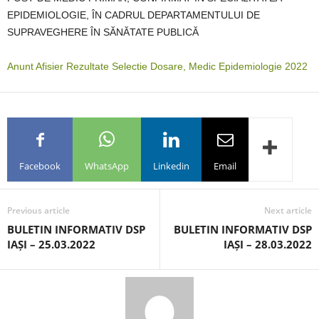
EPIDEMIOLOGIE, ÎN CADRUL DEPARTAMENTULUI DE
SUPRAVEGHERE ÎN SĂNĂTATE PUBLICĂ
Anunt Afisier Rezultate Selectie Dosare, Medic Epidemiologie 2022
Facebook
WhatsApp
Linkedin
Email
Previous article
Next article
BULETIN INFORMATIV DSP
BULETIN INFORMATIV DSP
IAȘI – 25.03.2022
IAȘI – 28.03.2022