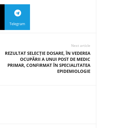
Telegram
Next article
REZULTAT SELECȚIE DOSARE, ÎN VEDEREA
OCUPĂRII A UNUI POST DE MEDIC
PRIMAR, CONFIRMAT ÎN SPECIALITATEA
EPIDEMIOLOGIE