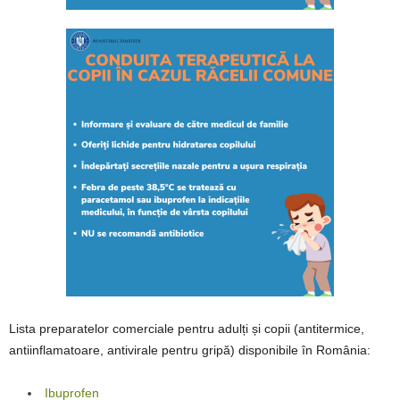
Lista preparatelor comerciale pentru adulți și copii (antitermice,
antiinflamatoare, antivirale pentru gripă) disponibile în România:
Ibuprofen