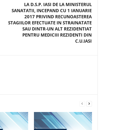
LA D.S.P. IASI DE LA MINISTERUL
SANATATII, INCEPAND CU 1 IANUARIE
2017 PRIVIND RECUNOASTEREA
STAGIILOR EFECTUATE IN STRAINATATE
SAU DINTR-UN ALT REZIDENTIAT
PENTRU MEDICIII REZIDENTI DIN
C.U.IASI