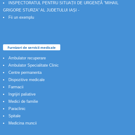
INSPECTORATUL PENTRU SITUAȚII DE URGENȚĂ “MIHAIL
GRIGORE STURZA” AL JUDETULUI IAȘI -
Fii un exemplu
Furnizori de servicii medicale
Ambulator recuperare
Ambulator Specialitate Clinic
Centre permanenta
Dispozitive medicale
Farmacii
Ingrijiri paliative
Medici de familie
Paraclinic
Spitale
Medicina muncii