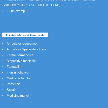
GRIGORE STURZA” AL JUDETULUI IAȘI -
Fii un exemplu
Furnizori de servicii medicale
Ambulator recuperare
Ambulator Specialitate Clinic
Centre permanenta
Dispozitive medicale
Farmacii
Ingrijiri paliative
Medici de familie
Paraclinic
Spitale
Medicina muncii