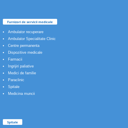
Furnizori de servicii medicale
Ambulator recuperare
Ambulator Specialitate Clinic
Centre permanenta
Dispozitive medicale
Farmacii
Ingrijiri paliative
Medici de familie
Paraclinic
Spitale
Medicina muncii
Spitale