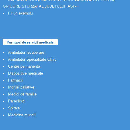
GRIGORE STURZA” AL JUDETULUI IAȘI -
Fii un exemplu
Furnizori de servicii medicale
Ambulator recuperare
Ambulator Specialitate Clinic
Centre permanenta
Dispozitive medicale
Farmacii
Ingrijiri paliative
Medici de familie
Paraclinic
Spitale
Medicina muncii