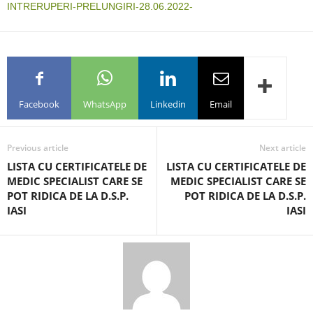
INTRERUPERI-PRELUNGIRI-28.06.2022-
Facebook
WhatsApp
Linkedin
Email
Previous article
Next article
LISTA CU CERTIFICATELE DE
LISTA CU CERTIFICATELE DE
MEDIC SPECIALIST CARE SE
MEDIC SPECIALIST CARE SE
POT RIDICA DE LA D.S.P.
POT RIDICA DE LA D.S.P.
IASI
IASI