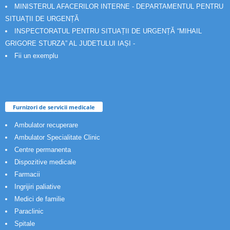
MINISTERUL AFACERILOR INTERNE - DEPARTAMENTUL PENTRU
SITUAȚII DE URGENȚĂ
INSPECTORATUL PENTRU SITUAȚII DE URGENȚĂ “MIHAIL
GRIGORE STURZA” AL JUDETULUI IAȘI -
Fii un exemplu
Furnizori de servicii medicale
Ambulator recuperare
Ambulator Specialitate Clinic
Centre permanenta
Dispozitive medicale
Farmacii
Ingrijiri paliative
Medici de familie
Paraclinic
Spitale