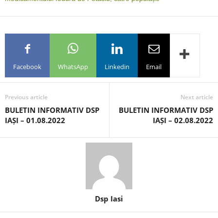
Facebook
WhatsApp
Linkedin
Email
Previous article
Next article
BULETIN INFORMATIV DSP
BULETIN INFORMATIV DSP
IAȘI – 01.08.2022
IAȘI – 02.08.2022
Dsp Iasi