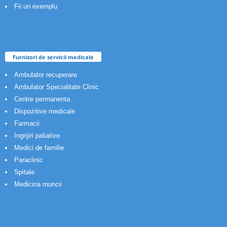
Fii un exemplu
Furnizori de servicii medicale
Ambulator recuperare
Ambulator Specialitate Clinic
Centre permanenta
Dispozitive medicale
Farmacii
Ingrijiri paliative
Medici de familie
Paraclinic
Spitale
Medicina muncii