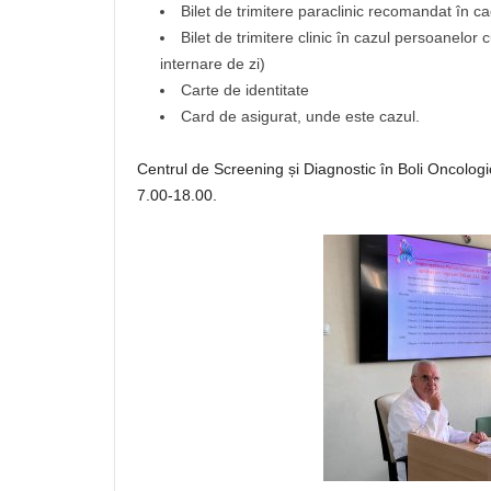
Bilet de trimitere paraclinic recomandat în ca
Bilet de trimitere clinic în cazul persoanelor
internare de zi)
Carte de identitate
Card de asigurat, unde este cazul.
Centrul de Screening și Diagnostic în Boli Oncologic
7.00-18.00.