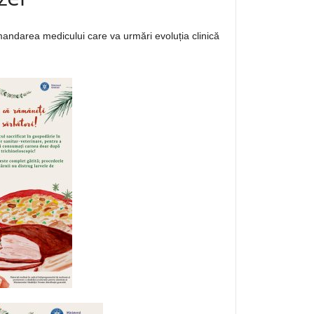
andarea medicului care va urmări evoluția clinică