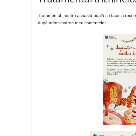
Tratamentul pentru această boală se face la recom
după administarea medicamentelor.