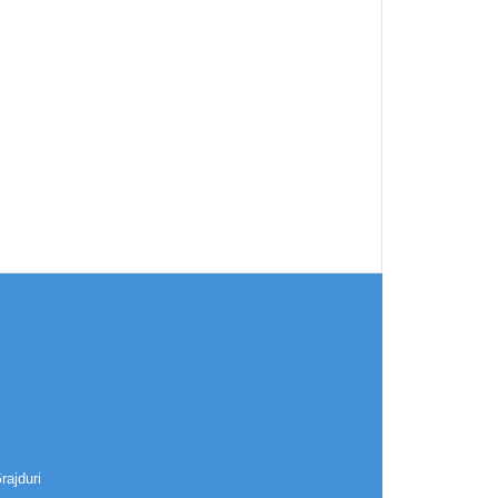
rajduri