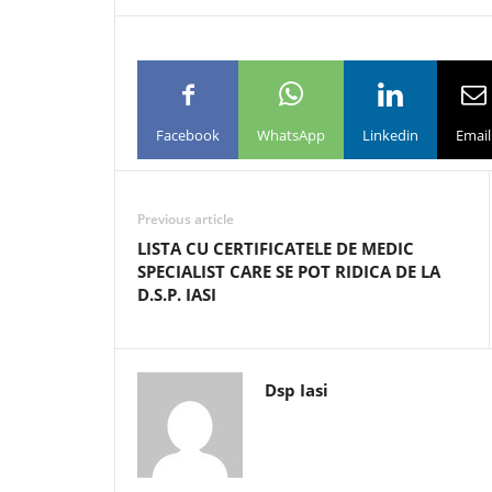
Facebook
WhatsApp
Linkedin
Email
Previous article
LISTA CU CERTIFICATELE DE MEDIC
SPECIALIST CARE SE POT RIDICA DE LA
D.S.P. IASI
Dsp Iasi